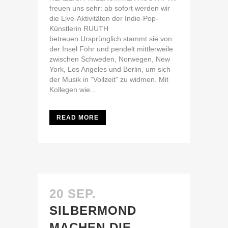
freuen uns sehr: ab sofort werden wir
die Live-Aktivitäten der Indie-Pop-
Künstlerin RUUTH
betreuen.Ursprünglich stammt sie von
der Insel Föhr und pendelt mittlerweile
zwischen Schweden, Norwegen, New
York, Los Angeles und Berlin, um sich
der Musik in "Vollzeit" zu widmen. Mit
Kollegen wie...
READ MORE
20 SEP.
SILBERMOND
MACHEN DIE