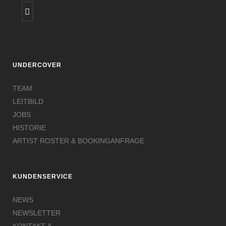
UNDERCOVER
TEAM
LEITBILD
JOBS
HISTORIE
ARTIST ROSTER & BOOKINGANFRAGE
KUNDENSERVICE
NEWS
NEWSLETTER