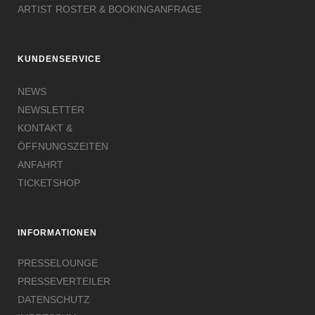
ARTIST ROSTER & BOOKINGANFRAGE
KUNDENSERVICE
NEWS
NEWSLETTER
KONTAKT &
ÖFFNUNGSZEITEN
ANFAHRT
TICKETSHOP
INFORMATIONEN
PRESSELOUNGE
PRESSEVERTEILER
DATENSCHUTZ