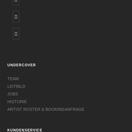
UNDERCOVER
TEAM
LEITBILD
JOBS
HISTORIE
ARTIST ROSTER & BOOKINGANFRAGE
KUNDENSERVICE