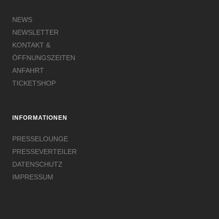
NEWS
NEWSLETTER
KONTAKT &
ÖFFNUNGSZEITEN
ANFAHRT
TICKETSHOP
INFORMATIONEN
PRESSELOUNGE
PRESSEVERTEILER
DATENSCHUTZ
IMPRESSUM