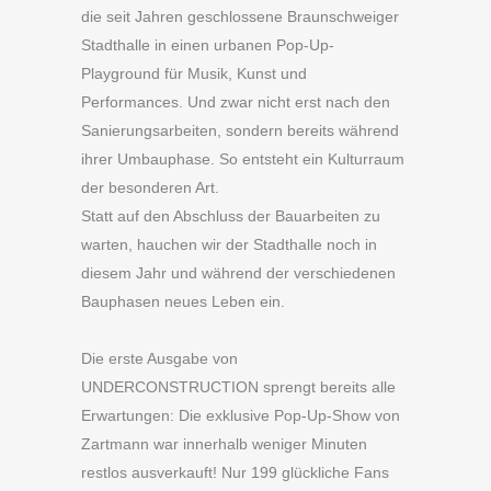
die seit Jahren geschlossene Braunschweiger
Stadthalle in einen urbanen Pop-Up-
Playground für Musik, Kunst und
Performances. Und zwar nicht erst nach den
Sanierungsarbeiten, sondern bereits während
ihrer Umbauphase. So entsteht ein Kulturraum
der besonderen Art.
Statt auf den Abschluss der Bauarbeiten zu
warten, hauchen wir der Stadthalle noch in
diesem Jahr und während der verschiedenen
Bauphasen neues Leben ein.
Die erste Ausgabe von
UNDERCONSTRUCTION sprengt bereits alle
Erwartungen: Die exklusive Pop-Up-Show von
Zartmann war innerhalb weniger Minuten
restlos ausverkauft! Nur 199 glückliche Fans