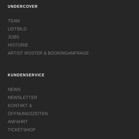
UNDERCOVER
TEAM
LEITBILD
JOBS
HISTORIE
ARTIST ROSTER & BOOKINGANFRAGE
KUNDENSERVICE
NEWS
NEWSLETTER
KONTAKT &
ÖFFNUNGSZEITEN
ANFAHRT
TICKETSHOP