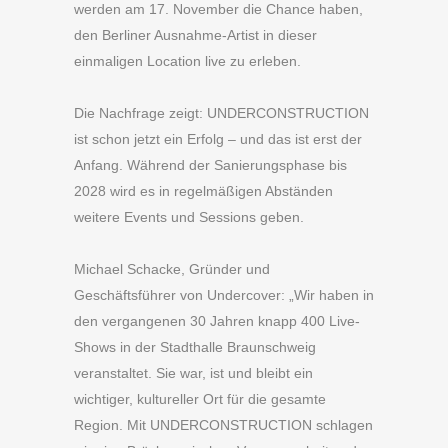
werden am 17. November die Chance haben,
den Berliner Ausnahme-Artist in dieser
einmaligen Location live zu erleben.
Die Nachfrage zeigt: UNDERCONSTRUCTION
ist schon jetzt ein Erfolg – und das ist erst der
Anfang. Während der Sanierungsphase bis
2028 wird es in regelmäßigen Abständen
weitere Events und Sessions geben.
Michael Schacke, Gründer und
Geschäftsführer von Undercover: „Wir haben in
den vergangenen 30 Jahren knapp 400 Live-
Shows in der Stadthalle Braunschweig
veranstaltet. Sie war, ist und bleibt ein
wichtiger, kultureller Ort für die gesamte
Region. Mit UNDERCONSTRUCTION schlagen