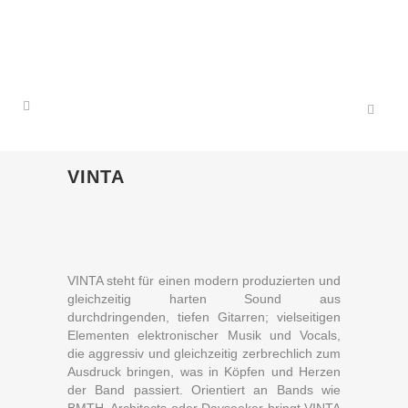
VINTA
VINTA steht für einen modern produzierten und
gleichzeitig harten Sound aus
durchdringenden, tiefen Gitarren; vielseitigen
Elementen elektronischer Musik und Vocals,
die aggressiv und gleichzeitig zerbrechlich zum
Ausdruck bringen, was in Köpfen und Herzen
der Band passiert. Orientiert an Bands wie