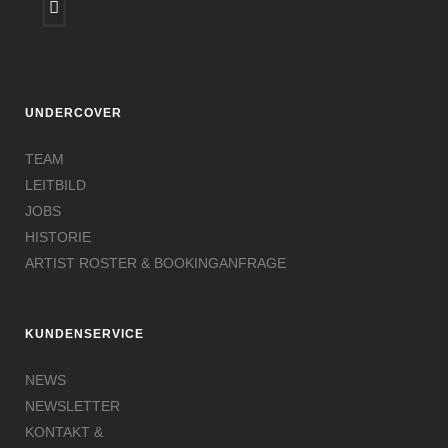
UNDERCOVER
TEAM
LEITBILD
JOBS
HISTORIE
ARTIST ROSTER & BOOKINGANFRAGE
KUNDENSERVICE
NEWS
NEWSLETTER
KONTAKT &