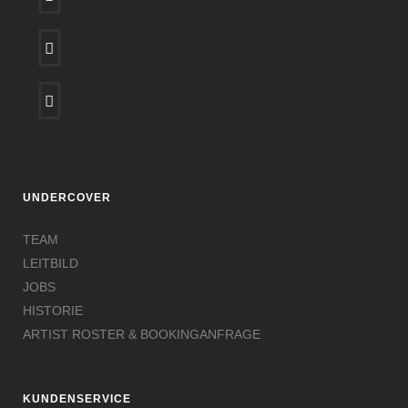
UNDERCOVER
TEAM
LEITBILD
JOBS
HISTORIE
ARTIST ROSTER & BOOKINGANFRAGE
KUNDENSERVICE