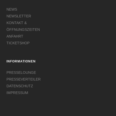
NEWS
NEWSLETTER
KONTAKT &
ÖFFNUNGSZEITEN
ANFAHRT
TICKETSHOP
INFORMATIONEN
PRESSELOUNGE
PRESSEVERTEILER
DATENSCHUTZ
IMPRESSUM