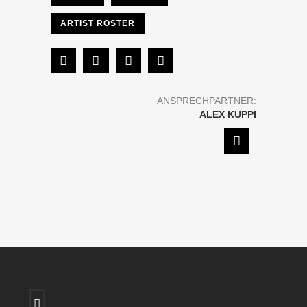
ARTIST ROSTER
ANSPRECHPARTNER:
ALEX KUPPI