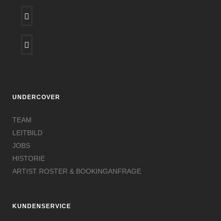
UNDERCOVER
TEAM
LEITBILD
JOBS
HISTORIE
ARTIST ROSTER & BOOKINGANFRAGE
KUNDENSERVICE