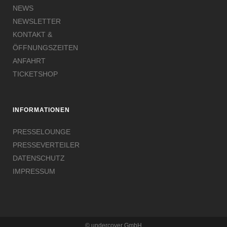
NEWS
NEWSLETTER
KONTAKT &
ÖFFNUNGSZEITEN
ANFAHRT
TICKETSHOP
INFORMATIONEN
PRESSELOUNGE
PRESSEVERTEILER
DATENSCHUTZ
IMPRESSUM
© undercover GmbH