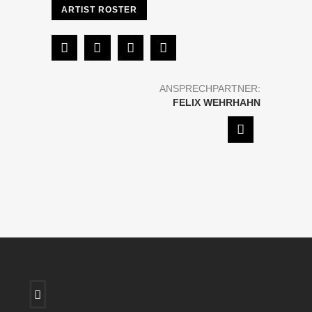
ARTIST ROSTER
ANSPRECHPARTNER:
FELIX WEHRHAHN