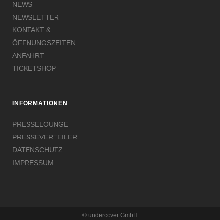
NEWS
NEWSLETTER
KONTAKT &
ÖFFNUNGSZEITEN
ANFAHRT
TICKETSHOP
INFORMATIONEN
PRESSELOUNGE
PRESSEVERTEILER
DATENSCHUTZ
IMPRESSUM
© undercover GmbH