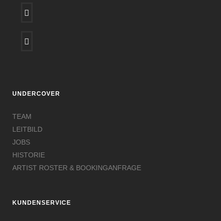
UNDERCOVER
TEAM
LEITBILD
JOBS
HISTORIE
ARTIST ROSTER & BOOKINGANFRAGE
KUNDENSERVICE