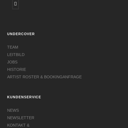
UNDERCOVER
TEAM
LEITBILD
JOBS
HISTORIE
ARTIST ROSTER & BOOKINGANFRAGE
KUNDENSERVICE
NEWS
NEWSLETTER
KONTAKT &