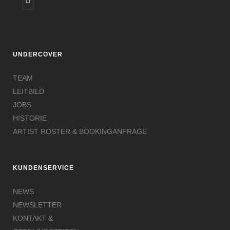
UNDERCOVER
TEAM
LEITBILD
JOBS
HISTORIE
ARTIST ROSTER & BOOKINGANFRAGE
KUNDENSERVICE
NEWS
NEWSLETTER
KONTAKT &