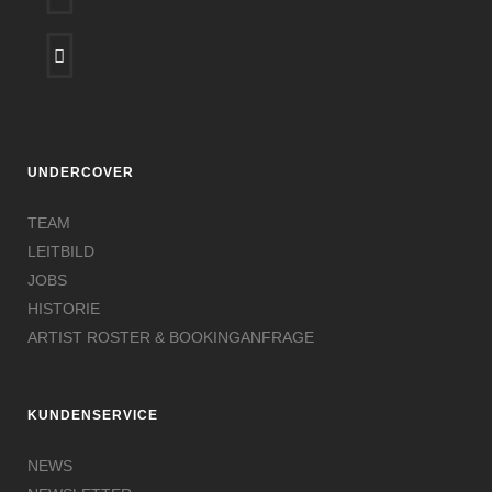
UNDERCOVER
TEAM
LEITBILD
JOBS
HISTORIE
ARTIST ROSTER & BOOKINGANFRAGE
KUNDENSERVICE
NEWS